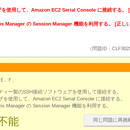
使用して、Amazon EC2 Serial Console に接続する。 
ems Manager の Session Manager 機能を利用する。 [正し
（問題ID：CLF302
. Ｆ.
ーティー製のSSH接続ソフトウェアを使用して接続する。
を使用して、Amazon EC2 Serial Console に接続する。
ems Manager の Session Manager 機能を利用する。
不能
同じ問題に再