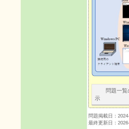
問題一覧
示
問題掲載日：2024-0
最終更新日：2026-0