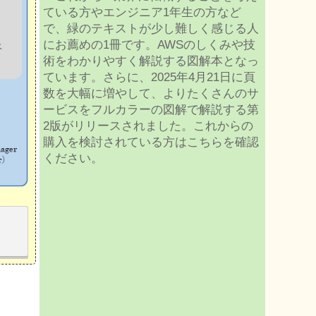
ている方やエンジニア1年生の方など
で、緑のテキストが少し難しく感じる人
にお薦めの1冊です。AWSのしくみや技
術をわかりやすく解説する図解本となっ
ています。さらに、2025年4月21日に頁
数を大幅に増やして、よりたくさんのサ
ービスをフルカラーの図解で解説する第
2版がリリースされました。これからの
購入を検討されている方はこちらを確認
ください。