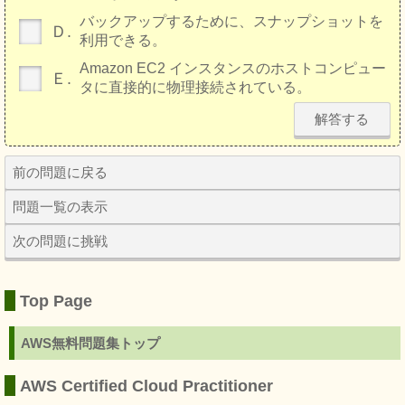
バックアップするために、スナップショットを
Ｄ.
利用できる。
Amazon EC2 インスタンスのホストコンピュー
Ｅ.
タに直接的に物理接続されている。
解答する
前の問題に戻る
問題一覧の表示
次の問題に挑戦
Top Page
AWS無料問題集トップ
AWS Certified Cloud Practitioner