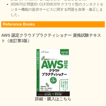
2026/7/12 問題ID: CLF203C070 クラウド型のコンタクトセ
ンター機能の提供サービスに関する問題を加筆・修正しま
した。
Reference Books
AWS 認定クラウドプラクティショナー 資格試験テキス
ト（改訂第3版）
詳細・購入はこちら