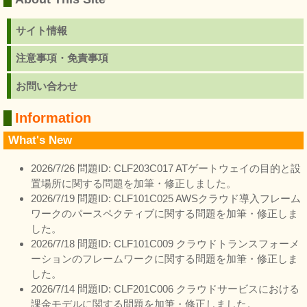
サイト情報
注意事項・免責事項
お問い合わせ
Information
What's New
2026/7/26 問題ID: CLF203C017 ATゲートウェイの目的と設
置場所に関する問題を加筆・修正しました。
2026/7/19 問題ID: CLF101C025 AWSクラウド導入フレーム
ワークのパースペクティブに関する問題を加筆・修正しま
した。
2026/7/18 問題ID: CLF101C009 クラウドトランスフォーメ
ーションのフレームワークに関する問題を加筆・修正しま
した。
2026/7/14 問題ID: CLF201C006 クラウドサービスにおける
課金モデルに関する問題を加筆・修正しました。