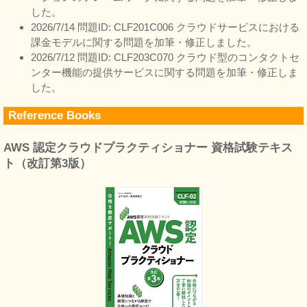
した。
2026/7/14 問題ID: CLF201C006 クラウドサービスにおける
課金モデルに関する問題を加筆・修正しました。
2026/7/12 問題ID: CLF203C070 クラウド型のコンタクトセ
ンター機能の提供サービスに関する問題を加筆・修正しま
した。
Reference Books
AWS 認定クラウドプラクティショナー 資格試験テキス
ト（改訂第3版）