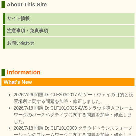
About This Site
サイト情報
注意事項・免責事項
お問い合わせ
Information
What's New
2026/7/26 問題ID: CLF203C017 ATゲートウェイの目的と設
置場所に関する問題を加筆・修正しました。
2026/7/19 問題ID: CLF101C025 AWSクラウド導入フレーム
ワークのパースペクティブに関する問題を加筆・修正しま
した。
2026/7/18 問題ID: CLF101C009 クラウドトランスフォーメ
ーションのフレームワークに関する問題を加筆・修正しま