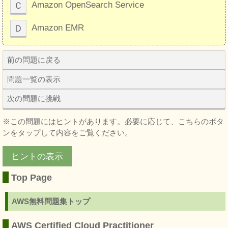
Ｃ
Amazon OpenSearch Service
Ｄ
Amazon EMR
前の問題に戻る
問題一覧の表示
次の問題に挑戦
※この問題にはヒントがあります。必要に応じて、こちらのボタ
ンをタップして内容をご覧ください。
ヒントの表示
Top Page
AWS無料問題集トップ
AWS Certified Cloud Practitioner