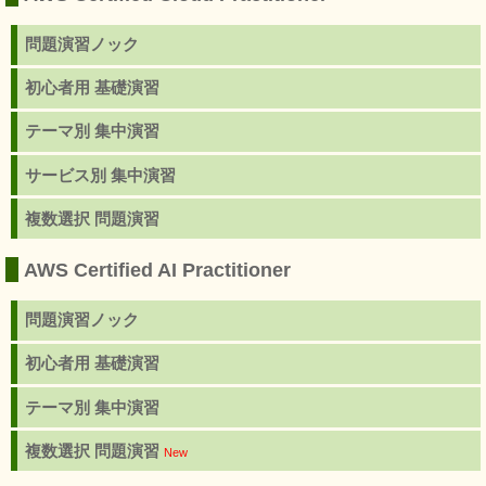
問題演習ノック
初心者用 基礎演習
テーマ別 集中演習
サービス別 集中演習
複数選択 問題演習
AWS Certified AI Practitioner
問題演習ノック
初心者用 基礎演習
テーマ別 集中演習
複数選択 問題演習
New