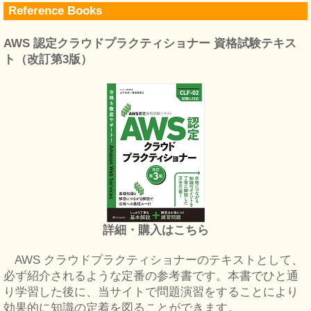
Reference Books
AWS 認定クラウドプラクティショナー 資格試験テキス
ト（改訂第3版）
詳細・購入はこちら
AWS クラウドプラクティショナーのテキストとして、
必ず紹介されるような定番の参考書です。本書でひと通
り学習した後に、当サイトで問題演習をすることにより
効果的に知識の定着を図ることができます。