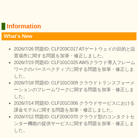
Information
What's New
2026/7/26 問題ID: CLF203C017 ATゲートウェイの目的と設
置場所に関する問題を加筆・修正しました。
2026/7/19 問題ID: CLF101C025 AWSクラウド導入フレーム
ワークのパースペクティブに関する問題を加筆・修正しま
した。
2026/7/18 問題ID: CLF101C009 クラウドトランスフォーメ
ーションのフレームワークに関する問題を加筆・修正しま
した。
2026/7/14 問題ID: CLF201C006 クラウドサービスにおける
課金モデルに関する問題を加筆・修正しました。
2026/7/12 問題ID: CLF203C070 クラウド型のコンタクトセ
ンター機能の提供サービスに関する問題を加筆・修正しま
した。