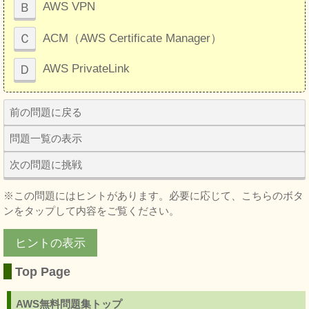
Ｂ
AWS VPN
Ｃ
ACM（AWS Certificate Manager）
Ｄ
AWS PrivateLink
前の問題に戻る
問題一覧の表示
次の問題に挑戦
※この問題にはヒントがあります。必要に応じて、こちらのボタ
ンをタップして内容をご覧ください。
ヒントの表示
Top Page
AWS無料問題集トップ