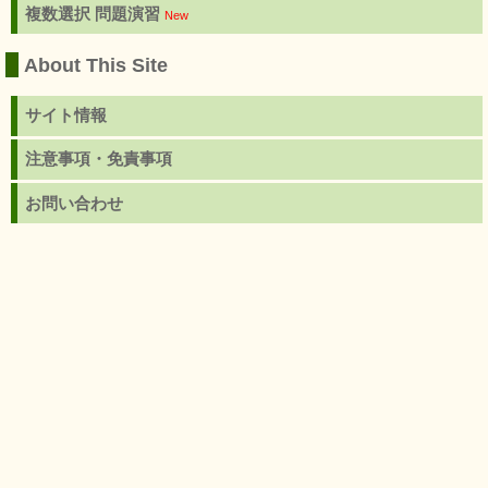
複数選択 問題演習
New
About This Site
サイト情報
注意事項・免責事項
お問い合わせ