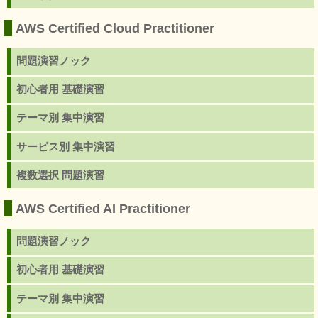
AWS Certified Cloud Practitioner
問題演習ノック
初心者用 基礎演習
テーマ別 集中演習
サービス別 集中演習
複数選択 問題演習
AWS Certified AI Practitioner
問題演習ノック
初心者用 基礎演習
テーマ別 集中演習