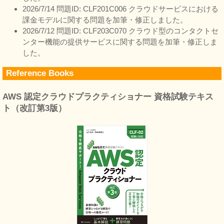
2026/7/14 問題ID: CLF201C006 クラウドサービスにおける
課金モデルに関する問題を加筆・修正しました。
2026/7/12 問題ID: CLF203C070 クラウド型のコンタクトセ
ンター機能の提供サービスに関する問題を加筆・修正しま
した。
Reference Books
AWS 認定クラウドプラクティショナー 資格試験テキス
ト（改訂第3版）