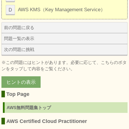
Ｄ
AWS KMS（Key Management Service）
前の問題に戻る
問題一覧の表示
次の問題に挑戦
※この問題にはヒントがあります。必要に応じて、こちらのボタ
ンをタップして内容をご覧ください。
ヒントの表示
Top Page
AWS無料問題集トップ
AWS Certified Cloud Practitioner