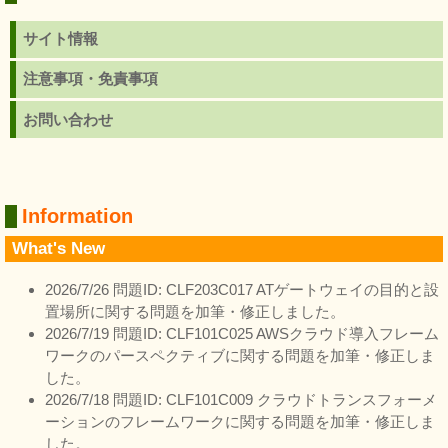
サイト情報
注意事項・免責事項
お問い合わせ
Information
What's New
2026/7/26 問題ID: CLF203C017 ATゲートウェイの目的と設
置場所に関する問題を加筆・修正しました。
2026/7/19 問題ID: CLF101C025 AWSクラウド導入フレーム
ワークのパースペクティブに関する問題を加筆・修正しま
した。
2026/7/18 問題ID: CLF101C009 クラウドトランスフォーメ
ーションのフレームワークに関する問題を加筆・修正しま
した。