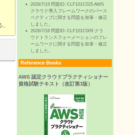
2026/7/19 問題ID: CLF101C025 AWS
クラウド導入フレームワークのパース
ペクティブに関する問題を加筆・修正
しました。
る。
2026/7/18 問題ID: CLF101C009 クラ
ウドトランスフォーメーションのフレ
ームワークに関する問題を加筆・修正
挑
しました。
Reference Books
AWS 認定クラウドプラクティショナー
資格試験テキスト（改訂第3版）