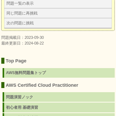
問題一覧の表示
同じ問題に再挑戦
次の問題に挑戦
問題掲載日：2023-09-30
最終更新日：2024-08-22
Top Page
AWS無料問題集トップ
AWS Certified Cloud Practitioner
問題演習ノック
初心者用 基礎演習