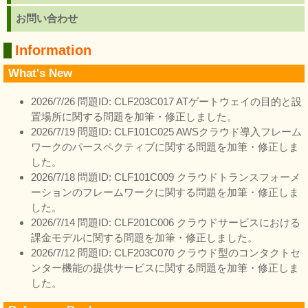
お問い合わせ
Information
What's New
2026/7/26 問題ID: CLF203C017 ATゲートウェイの目的と設
置場所に関する問題を加筆・修正しました。
2026/7/19 問題ID: CLF101C025 AWSクラウド導入フレーム
ワークのパースペクティブに関する問題を加筆・修正しま
した。
2026/7/18 問題ID: CLF101C009 クラウドトランスフォーメ
ーションのフレームワークに関する問題を加筆・修正しま
した。
2026/7/14 問題ID: CLF201C006 クラウドサービスにおける
課金モデルに関する問題を加筆・修正しました。
2026/7/12 問題ID: CLF203C070 クラウド型のコンタクトセ
ンター機能の提供サービスに関する問題を加筆・修正しま
した。