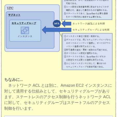
ちなみに...
ネットワーク ACL とは別に、Amazon EC2 インスタンスに
対して適用する仕組みとして、セキュリティグループがあり
ます。ステートレスのアクセス制御を行うネットワーク ACL
に対して、セキュリティグループはステートフルのアクセス
制御を行います。