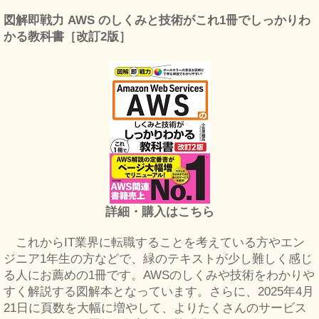
図解即戦力 AWS のしくみと技術がこれ1冊でしっかりわ
かる教科書［改訂2版］
詳細・購入はこちら
これからIT業界に転職することを考えている方やエン
ジニア1年生の方などで、緑のテキストが少し難しく感じ
る人にお薦めの1冊です。AWSのしくみや技術をわかりや
すく解説する図解本となっています。さらに、2025年4月
21日に頁数を大幅に増やして、よりたくさんのサービス