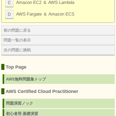
Ｃ
Amazon EC2 ＆ AWS Lambda
Ｄ
AWS Fargate ＆ Amazon ECS
前の問題に戻る
問題一覧の表示
次の問題に挑戦
Top Page
AWS無料問題集トップ
AWS Certified Cloud Practitioner
問題演習ノック
初心者用 基礎演習