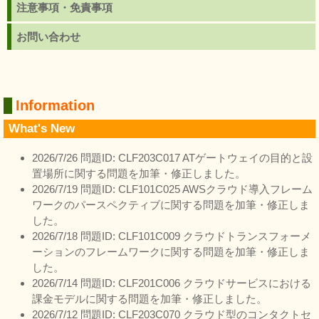
注意事項・免責事項
お問い合わせ
Information
What's New
2026/7/26 問題ID: CLF203C017 ATゲートウェイの目的と設
置場所に関する問題を加筆・修正しました。
2026/7/19 問題ID: CLF101C025 AWSクラウド導入フレーム
ワークのパースペクティブに関する問題を加筆・修正しま
した。
2026/7/18 問題ID: CLF101C009 クラウドトランスフォーメ
ーションのフレームワークに関する問題を加筆・修正しま
した。
2026/7/14 問題ID: CLF201C006 クラウドサービスにおける
課金モデルに関する問題を加筆・修正しました。
2026/7/12 問題ID: CLF203C070 クラウド型のコンタクトセ