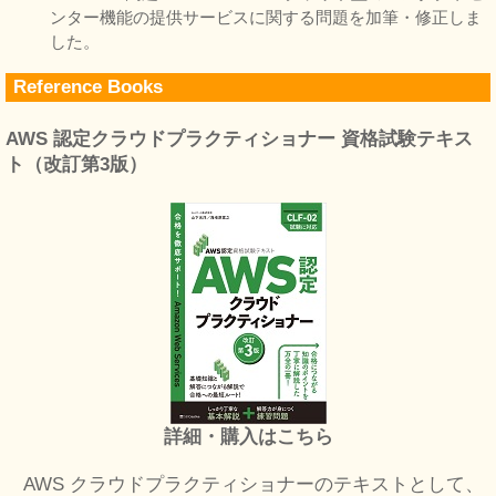
ンター機能の提供サービスに関する問題を加筆・修正しま
した。
Reference Books
AWS 認定クラウドプラクティショナー 資格試験テキス
ト（改訂第3版）
詳細・購入はこちら
AWS クラウドプラクティショナーのテキストとして、