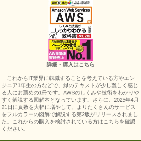
詳細・購入はこちら
これからIT業界に転職することを考えている方やエン
ジニア1年生の方などで、緑のテキストが少し難しく感じ
る人にお薦めの1冊です。AWSのしくみや技術をわかりや
すく解説する図解本となっています。さらに、2025年4月
21日に頁数を大幅に増やして、よりたくさんのサービス
をフルカラーの図解で解説する第2版がリリースされまし
た。これからの購入を検討されている方はこちらを確認
ください。