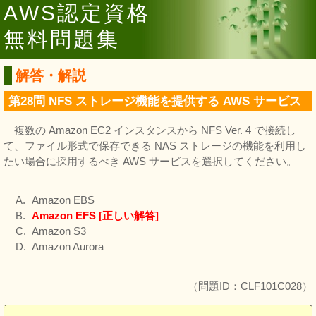
AWS認定資格
無料問題集
解答・解説
第28問 NFS ストレージ機能を提供する AWS サービス
複数の Amazon EC2 インスタンスから NFS Ver. 4 で接続し
て、ファイル形式で保存できる NAS ストレージの機能を利用し
たい場合に採用するべき AWS サービスを選択してください。
Amazon EBS
Amazon EFS [正しい解答]
Amazon S3
Amazon Aurora
（問題ID：CLF101C028）