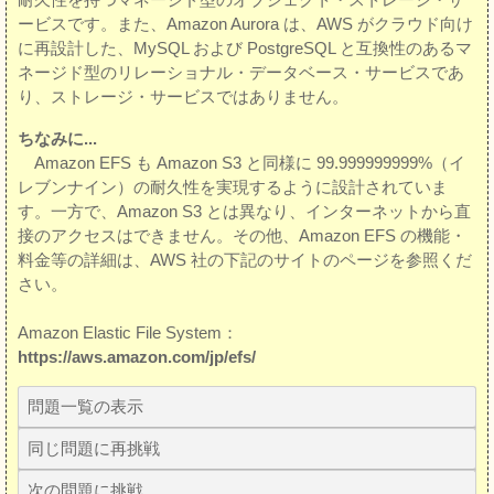
ービスです。また、Amazon Aurora は、AWS がクラウド向け
に再設計した、MySQL および PostgreSQL と互換性のあるマ
ネージド型のリレーショナル・データベース・サービスであ
り、ストレージ・サービスではありません。
ちなみに...
Amazon EFS も Amazon S3 と同様に 99.999999999%（イ
レブンナイン）の耐久性を実現するように設計されていま
す。一方で、Amazon S3 とは異なり、インターネットから直
接のアクセスはできません。その他、Amazon EFS の機能・
料金等の詳細は、AWS 社の下記のサイトのページを参照くだ
さい。
Amazon Elastic File System：
https://aws.amazon.com/jp/efs/
問題一覧の表示
同じ問題に再挑戦
次の問題に挑戦