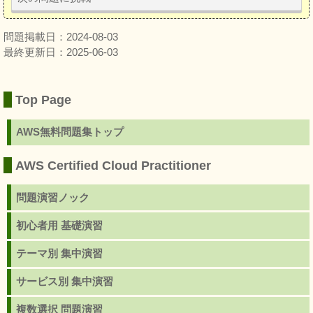
問題掲載日：2024-08-03
最終更新日：2025-06-03
Top Page
AWS無料問題集トップ
AWS Certified Cloud Practitioner
問題演習ノック
初心者用 基礎演習
テーマ別 集中演習
サービス別 集中演習
複数選択 問題演習